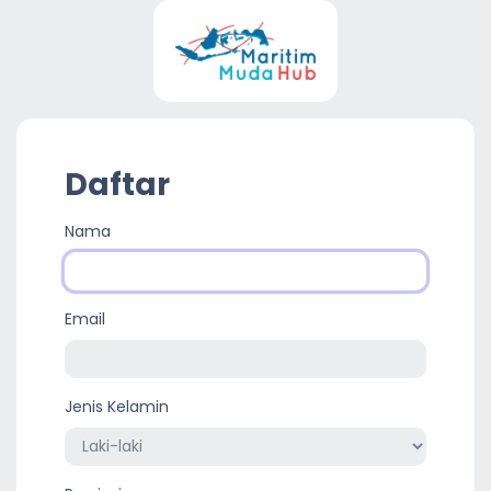
Daftar
Nama
Email
Jenis Kelamin