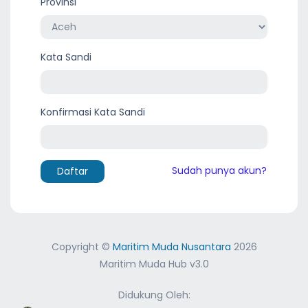
Provinsi
Kata Sandi
Konfirmasi Kata Sandi
Sudah punya akun?
Daftar
Copyright ©
Maritim Muda Nusantara
2026
Maritim Muda Hub v3.0
Didukung Oleh: